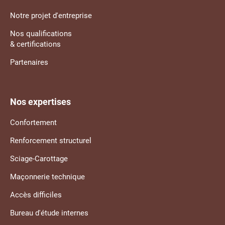
Notre projet d'entreprise
Nos qualifications
& certifications
Partenaires
Nos expertises
Confortement
Renforcement structurel
Sciage-Carottage
Maçonnerie technique
Accès difficiles
Bureau d'étude internes