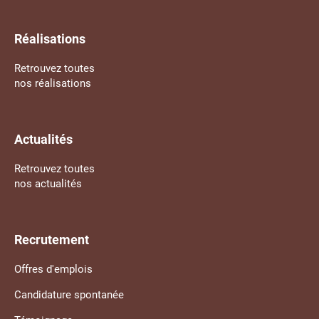
Réalisations
Retrouvez toutes
nos réalisations
Actualités
Retrouvez toutes
nos actualités
Recrutement
Offres d'emplois
Candidature spontanée