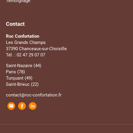
Témoignage
Contact
Roc Confortation
Les Grands Champs
37390 Chanceaux-sur-Choisille
Tél. : 02 47 29 07 07
Saint-Nazaire (44)
Paris (78)
Turquant (49)
Saint-Brieuc (22)
contact@roc-confortation.fr