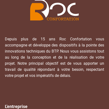
Depuis plus de 15 ans Roc Confortation vous
accompagne et développe des dispositifs à la pointe des
innovations techniques du BTP. Nous vous assistons tout
au long de la conception et de la réalisation de votre
projet. Notre principal objectif est de vous apporter un
travail de qualité répondant à votre besoin, respectant
votre projet et vos impératifs de délais.
L'entreprise