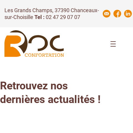
Les Grands Champs, 37390 Chanceaux-
sur-Choisille
Tel :
02 47 29 07 07
Interview
Retrouvez nos
dernières actualités !