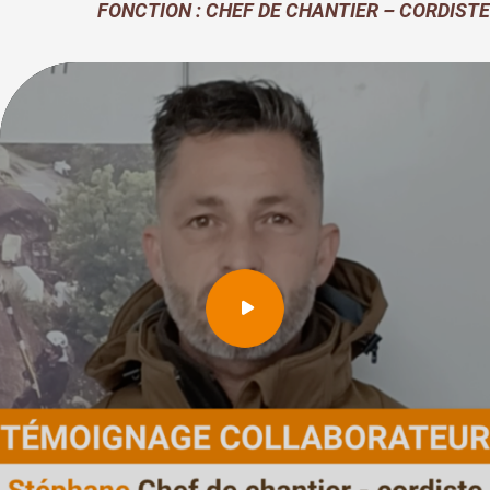
FONCTION : CHEF DE CHANTIER – CORDISTE