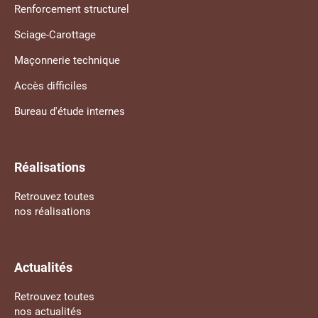
Renforcement structurel
Sciage-Carottage
Maçonnerie technique
Accès difficiles
Bureau d'étude internes
Réalisations
Retrouvez toutes
nos réalisations
Actualités
Retrouvez toutes
nos actualités