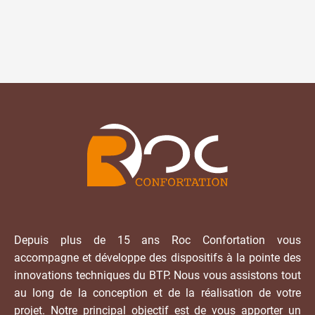
Depuis plus de 15 ans Roc Confortation vous
accompagne et développe des dispositifs à la pointe des
innovations techniques du BTP. Nous vous assistons tout
au long de la conception et de la réalisation de votre
projet. Notre principal objectif est de vous apporter un