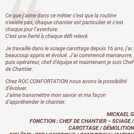
Ce que j’aime dans ce métier c’est que la routine
n’existe pas, chaque chantier est particulier et c’est
chaque jour l’aventure.
C’est une fierté à chaque défi relevé.
Je travaille dans le sciage carottage depuis 16 ans, j’ai
beaucoup appris et évolué. J’ai commencé manœuvre,
puis opérateur, chef d’équipe et maintenant je suis Chef
de Chantier.
Chez ROC CONFORTATION nous avons la possibilité
d’évoluer.
J’aime transmettre mon savoir et ma façon
d’appréhender le chantier.
MICKAEL G
FONCTION : CHEF DE CHANTIER – SCIAGE /
CAROTTAGE / DÉMOLITION