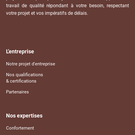
travail de qualité répondant à votre besoin, respectant
votre projet et vos impératifs de délais.
L'entreprise
Notre projet d'entreprise
Nos qualifications
& certifications
Partenaires
Nos expertises
Confortement