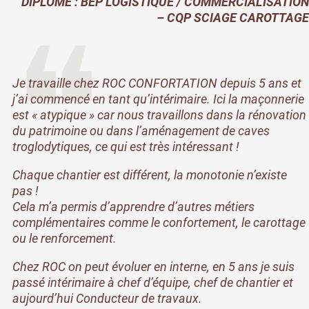
DIPLÔME : BEP LOGISTIQUE / COMMERCIALISATION
– CQP SCIAGE CAROTTAGE
Je travaille chez ROC CONFORTATION depuis 5 ans et
j’ai commencé en tant qu’intérimaire. Ici la maçonnerie
est « atypique » car nous travaillons dans la rénovation
du patrimoine ou dans l’aménagement de caves
troglodytiques, ce qui est très intéressant !
Chaque chantier est différent, la monotonie n’existe
pas !
Cela m’a permis d’apprendre d’autres métiers
complémentaires comme le confortement, le carottage
ou le renforcement.
Chez ROC on peut évoluer en interne, en 5 ans je suis
passé intérimaire à chef d’équipe, chef de chantier et
aujourd’hui Conducteur de travaux.