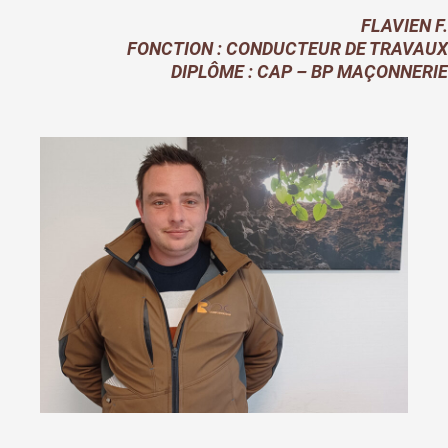
FLAVIEN F.
FONCTION : CONDUCTEUR DE TRAVAUX
DIPLÔME : CAP – BP MAÇONNERIE