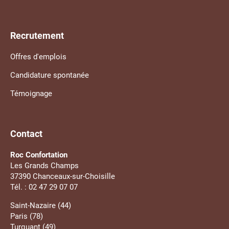
Recrutement
Offres d'emplois
Candidature spontanée
Témoignage
Contact
Roc Confortation
Les Grands Champs
37390 Chanceaux-sur-Choisille
Tél. : 02 47 29 07 07
Saint-Nazaire (44)
Paris (78)
Turquant (49)