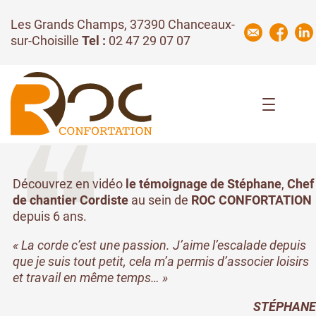
Les Grands Champs, 37390 Chanceaux-
sur-Choisille
Tel :
02 47 29 07 07
Découvrez en vidéo
le témoignage de Stéphane
,
Chef
de chantier Cordiste
au sein de
ROC CONFORTATION
depuis 6 ans.
« La corde c’est une passion. J’aime l’escalade depuis
que je suis tout petit, cela m’a permis d’associer loisirs
et travail en même temps… »
STÉPHANE