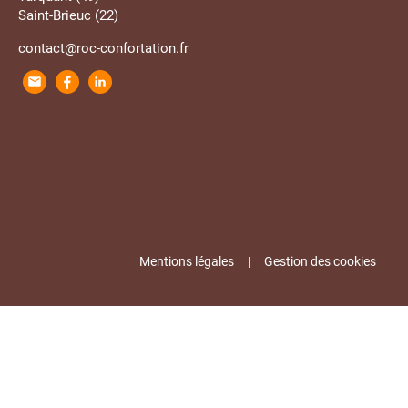
Saint-Brieuc (22)
contact@roc-confortation.fr
Mentions légales
Gestion des cookies