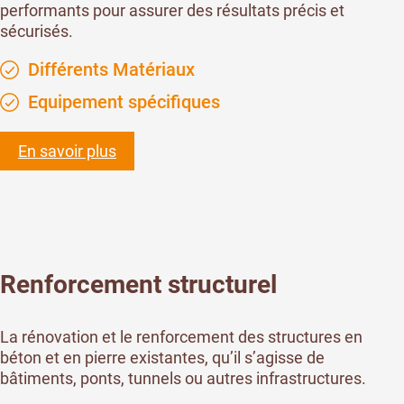
performants pour assurer des résultats précis et
sécurisés.
Différents Matériaux
Equipement spécifiques
En savoir plus
Renforcement structurel
La rénovation et le renforcement des structures en
béton et en pierre existantes, qu’il s’agisse de
bâtiments, ponts, tunnels ou autres infrastructures.