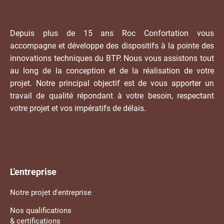
Depuis plus de 15 ans Roc Confortation vous
accompagne et développe des dispositifs à la pointe des
innovations techniques du BTP. Nous vous assistons tout
au long de la conception et de la réalisation de votre
projet. Notre principal objectif est de vous apporter un
travail de qualité répondant à votre besoin, respectant
votre projet et vos impératifs de délais.
L'entreprise
Notre projet d'entreprise
Nos qualifications
& certifications