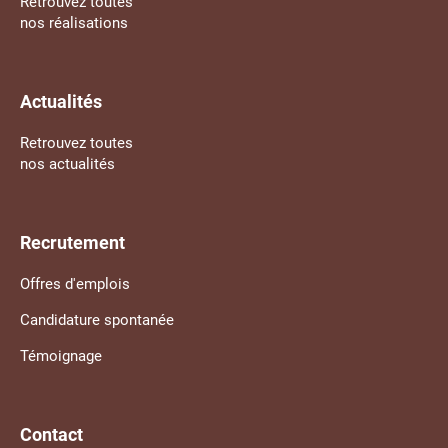
Retrouvez toutes
nos réalisations
Actualités
Retrouvez toutes
nos actualités
Recrutement
Offres d'emplois
Candidature spontanée
Témoignage
Contact