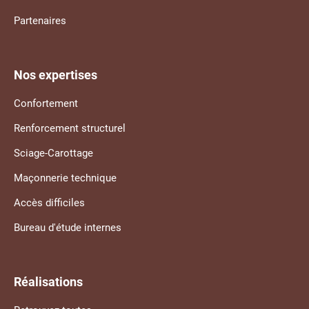
Partenaires
Nos expertises
Confortement
Renforcement structurel
Sciage-Carottage
Maçonnerie technique
Accès difficiles
Bureau d'étude internes
Réalisations