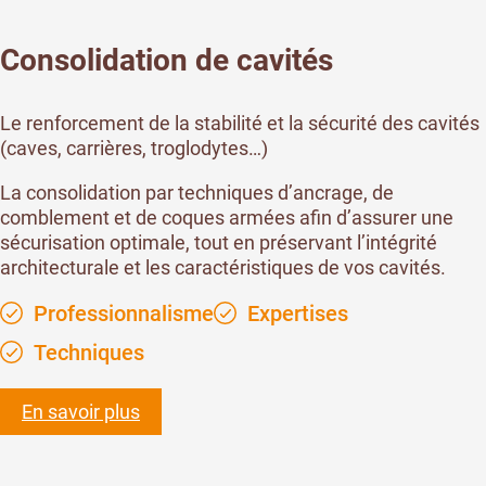
Consolidation de cavités
Le renforcement de la stabilité et la sécurité des cavités
(caves, carrières, troglodytes…)
La consolidation par techniques d’ancrage, de
comblement et de coques armées afin d’assurer une
sécurisation optimale, tout en préservant l’intégrité
architecturale et les caractéristiques de vos cavités.
Professionnalisme
Expertises
Techniques
En savoir plus