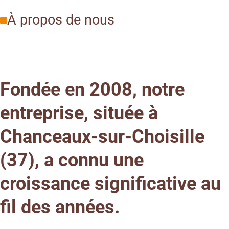
À propos de nous
Fondée en 2008, notre
entreprise, située à
Chanceaux-sur-Choisille
(37), a connu une
croissance significative au
fil des années.