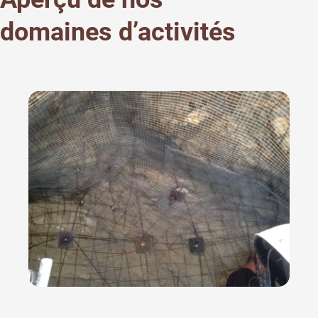
domaines d’activités