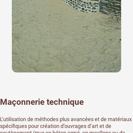
Maçonnerie technique
L’utilisation de méthodes plus avancées et de matériaux
spécifiques pour création d’ouvrages d’art et de
soutènement (mur en béton armé, en moellons ou de