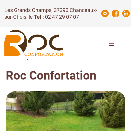
Les Grands Champs, 37390 Chanceaux-
sur-Choisille
Tel :
02 47 29 07 07
L’entreprise
Roc Confortation