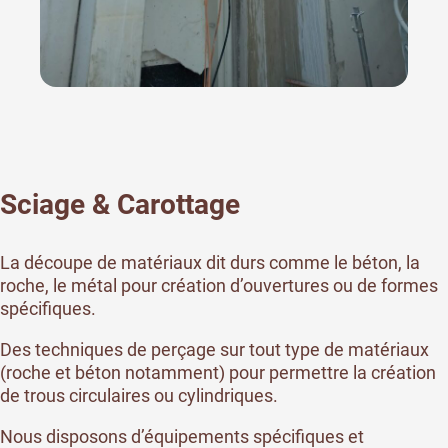
Sciage & Carottage
La découpe de matériaux dit durs comme le béton, la
roche, le métal pour création d’ouvertures ou de formes
spécifiques.
Des techniques de perçage sur tout type de matériaux
(roche et béton notamment) pour permettre la création
de trous circulaires ou cylindriques.
Nous disposons d’équipements spécifiques et