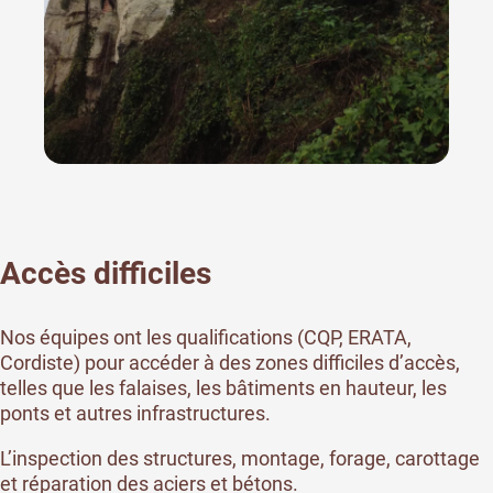
Accès difficiles
Nos équipes ont les qualifications (CQP, ERATA,
Cordiste) pour accéder à des zones difficiles d’accès,
telles que les falaises, les bâtiments en hauteur, les
ponts et autres infrastructures.
L’inspection des structures, montage, forage, carottage
et réparation des aciers et bétons.