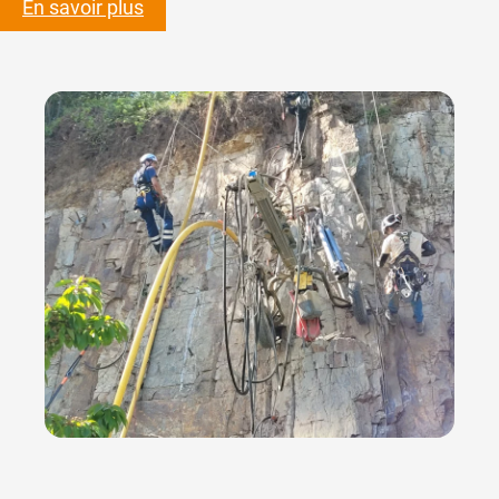
En savoir plus