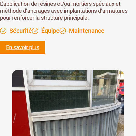
L’application de résines et/ou mortiers spéciaux et
méthode d’ancrages avec implantations d’armatures
pour renforcer la structure principale.
Sécurité
Équipe
Maintenance
En savoir plus