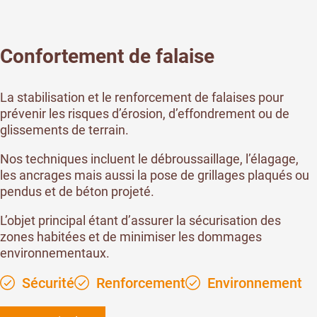
Confortement de falaise
La stabilisation et le renforcement de falaises pour
prévenir les risques d’érosion, d’effondrement ou de
glissements de terrain.
Nos techniques incluent le débroussaillage, l’élagage,
les ancrages mais aussi la pose de grillages plaqués ou
pendus et de béton projeté.
L’objet principal étant d’assurer la sécurisation des
zones habitées et de minimiser les dommages
environnementaux.
Sécurité
Renforcement
Environnement