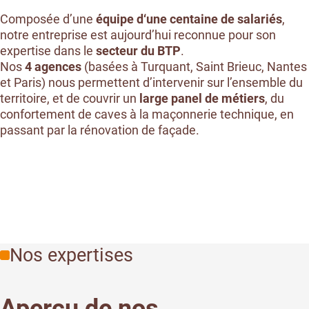
Composée d’une
équipe d‘une centaine de salariés
,
notre entreprise est aujourd’hui reconnue pour son
expertise dans le
secteur du BTP
.
Nos
4 agences
(basées à Turquant, Saint Brieuc, Nantes
et Paris) nous permettent d’intervenir sur l’ensemble du
territoire, et de couvrir un
large panel de métiers
, du
confortement de caves à la maçonnerie technique, en
passant par la rénovation de façade.
Nos expertises
Aperçu de nos