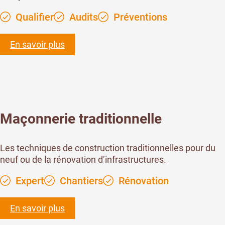
Qualifier
Audits
Préventions
En savoir plus
Maçonnerie traditionnelle
Les techniques de construction traditionnelles pour du
neuf ou de la rénovation d’infrastructures.
Expert
Chantiers
Rénovation
En savoir plus