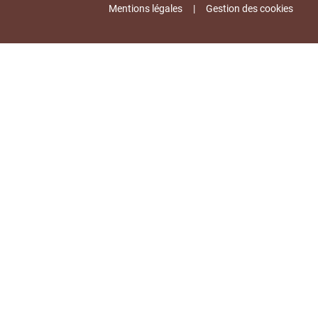
Mentions légales
Gestion des cookies