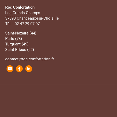
Roc Confortation
Les Grands Champs
37390 Chanceaux-sur-Choisille
Tél. : 02 47 29 07 07
Saint-Nazaire (44)
Paris (78)
Turquant (49)
Saint-Brieuc (22)
contact@roc-confortation.fr