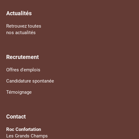
Actualités
Retrouvez toutes
nos actualités
Recrutement
Offres d'emplois
Candidature spontanée
Témoignage
Contact
Roc Confortation
Les Grands Champs