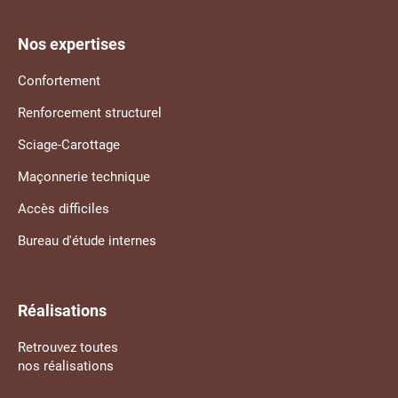
Nos expertises
Confortement
Renforcement structurel
Sciage-Carottage
Maçonnerie technique
Accès difficiles
Bureau d'étude internes
Réalisations
Retrouvez toutes
nos réalisations