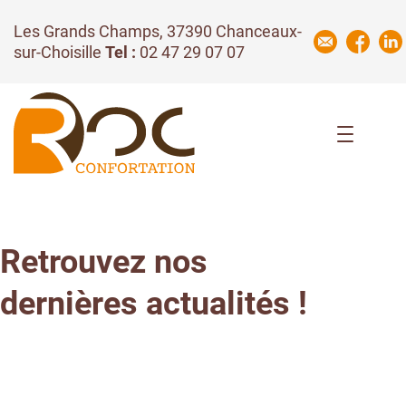
Les Grands Champs, 37390 Chanceaux-
sur-Choisille
Tel :
02 47 29 07 07
Ressources humaines
Retrouvez nos
dernières actualités !