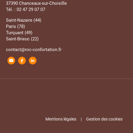
37390 Chanceaux-sur-Choisille
Tél. : 02 47 29 07 07
Saint-Nazaire (44)
Paris (78)
Turquant (49)
Saint-Brieuc (22)
contact@roc-confortation.fr
Mentions légales
Gestion des cookies