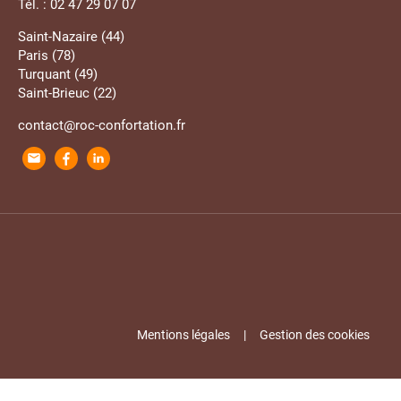
Tél. : 02 47 29 07 07
Saint-Nazaire (44)
Paris (78)
Turquant (49)
Saint-Brieuc (22)
contact@roc-confortation.fr
Mentions légales
Gestion des cookies