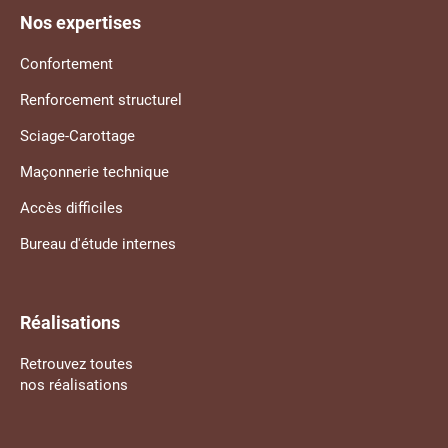
Nos expertises
Confortement
Renforcement structurel
Sciage-Carottage
Maçonnerie technique
Accès difficiles
Bureau d'étude internes
Réalisations
Retrouvez toutes
nos réalisations