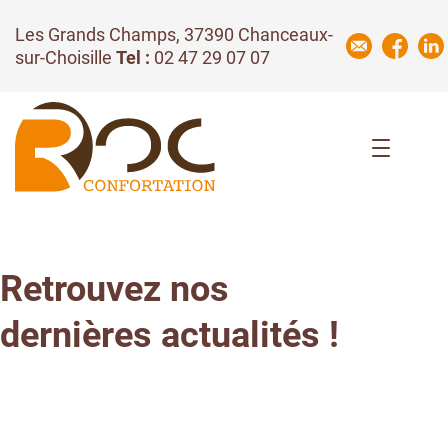
Les Grands Champs, 37390 Chanceaux-
sur-Choisille
Tel :
02 47 29 07 07
RSE
Retrouvez nos
dernières actualités !