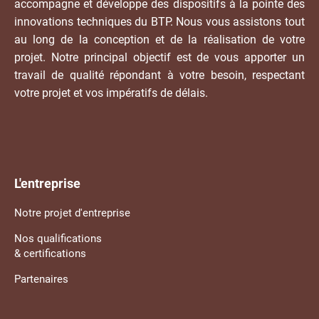
accompagne et développe des dispositifs à la pointe des
innovations techniques du BTP. Nous vous assistons tout
au long de la conception et de la réalisation de votre
projet. Notre principal objectif est de vous apporter un
travail de qualité répondant à votre besoin, respectant
votre projet et vos impératifs de délais.
L'entreprise
Notre projet d'entreprise
Nos qualifications
& certifications
Partenaires