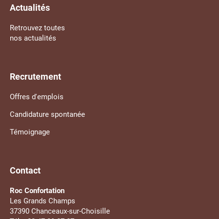
Actualités
Retrouvez toutes
nos actualités
Recrutement
Offres d'emplois
Candidature spontanée
Témoignage
Contact
Roc Confortation
Les Grands Champs
37390 Chanceaux-sur-Choisille