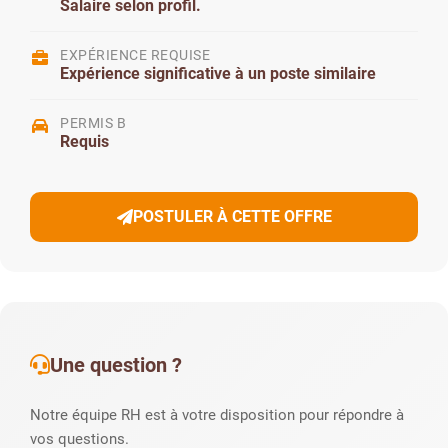
Salaire selon profil.
EXPÉRIENCE REQUISE
Expérience significative à un poste similaire
PERMIS B
Requis
POSTULER À CETTE OFFRE
Une question ?
Notre équipe RH est à votre disposition pour répondre à
vos questions.