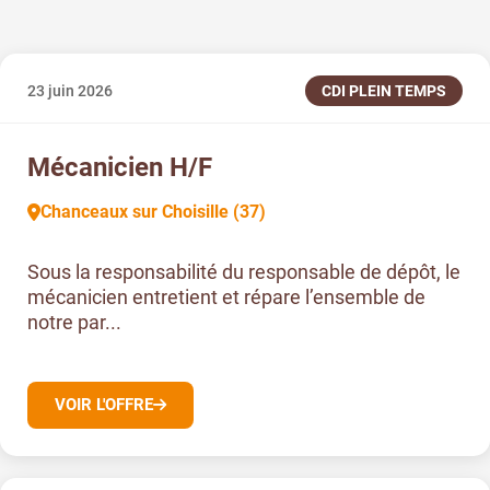
23 juin 2026
CDI PLEIN TEMPS
Mécanicien H/F
Chanceaux sur Choisille (37)
Sous la responsabilité du responsable de dépôt, le
mécanicien entretient et répare l’ensemble de
notre par...
VOIR L'OFFRE