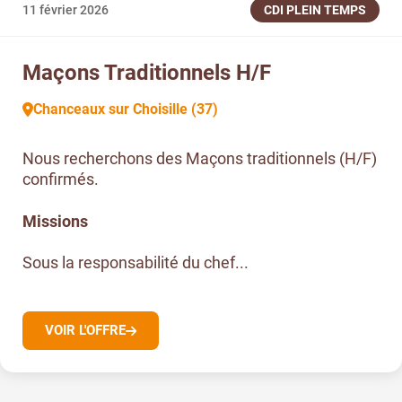
11 février 2026
CDI PLEIN TEMPS
Maçons Traditionnels H/F
Chanceaux sur Choisille (37)
Nous recherchons des Maçons traditionnels (H/F)
confirmés.
Missions
Sous la responsabilité du chef...
VOIR L'OFFRE