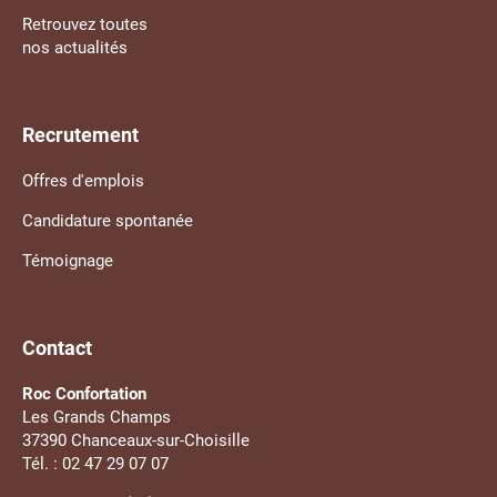
Retrouvez toutes
nos actualités
Recrutement
Offres d'emplois
Candidature spontanée
Témoignage
Contact
Roc Confortation
Les Grands Champs
37390 Chanceaux-sur-Choisille
Tél. : 02 47 29 07 07