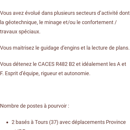
Vous avez évolué dans plusieurs secteurs d’activité dont
la géotechnique, le minage et/ou le confortement /
travaux spéciaux.
Vous maitrisez le guidage d’engins et la lecture de plans.
Vous détenez le CACES R482 B2 et idéalement les A et
F. Esprit d’équipe, rigueur et autonomie.
Nombre de postes à pourvoir :
2 basés à Tours (37) avec déplacements Province