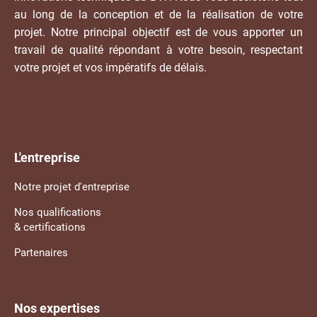
au long de la conception et de la réalisation de votre
projet. Notre principal objectif est de vous apporter un
travail de qualité répondant à votre besoin, respectant
votre projet et vos impératifs de délais.
L'entreprise
Notre projet d'entreprise
Nos qualifications
& certifications
Partenaires
Nos expertises