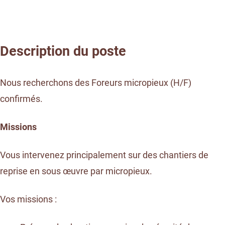
Description du poste
Nous recherchons des Foreurs micropieux (H/F)
confirmés.
Missions
Vous intervenez principalement sur des chantiers de
reprise en sous œuvre par micropieux.
Vos missions :