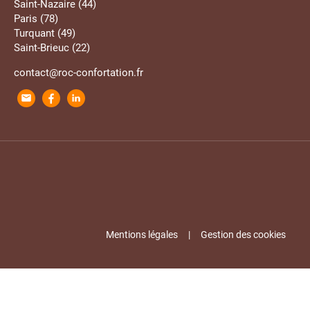
Saint-Nazaire (44)
Paris (78)
Turquant (49)
Saint-Brieuc (22)
contact@roc-confortation.fr
Mentions légales
Gestion des cookies