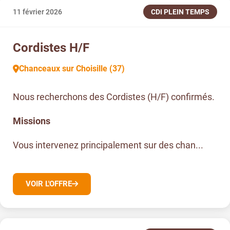
11 février 2026
CDI PLEIN TEMPS
Cordistes H/F
Chanceaux sur Choisille (37)
Nous recherchons des Cordistes (H/F) confirmés.
Missions
Vous intervenez principalement sur des chan...
VOIR L'OFFRE