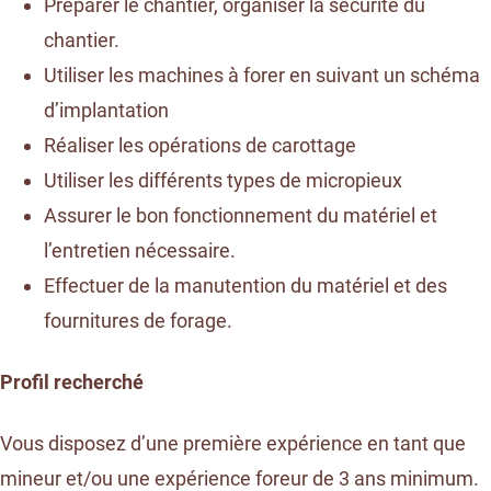
Préparer le chantier, organiser la sécurité du
chantier.
Utiliser les machines à forer en suivant un schéma
d’implantation
Réaliser les opérations de carottage
Utiliser les différents types de micropieux
Assurer le bon fonctionnement du matériel et
l’entretien nécessaire.
Effectuer de la manutention du matériel et des
fournitures de forage.
Profil recherché
Vous disposez d’une première expérience en tant que
mineur et/ou une expérience foreur de 3 ans minimum.