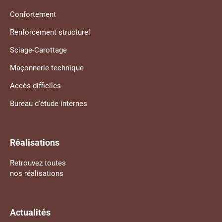
Confortement
Renforcement structurel
Sciage-Carottage
Maçonnerie technique
Accès difficiles
Bureau d'étude internes
Réalisations
Retrouvez toutes
nos réalisations
Actualités