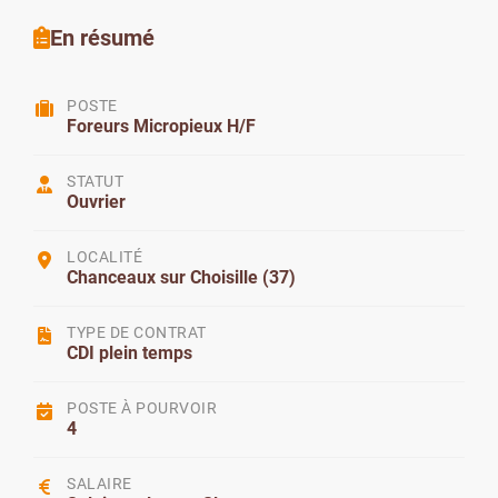
En résumé
POSTE
Foreurs Micropieux H/F
STATUT
Ouvrier
LOCALITÉ
Chanceaux sur Choisille (37)
TYPE DE CONTRAT
CDI plein temps
POSTE À POURVOIR
4
SALAIRE