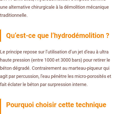
une alternative chirurgicale à la démolition mécanique
traditionnelle.
Qu’est-ce que l’hydrodémolition ?
Le principe repose sur l’utilisation d’un jet d’eau à ultra
haute pression (entre 1000 et 3000 bars) pour retirer le
béton dégradé. Contrairement au marteau-piqueur qui
agit par percussion, l’eau pénètre les micro-porosités et
fait éclater le béton par surpression interne.
Pourquoi choisir cette technique