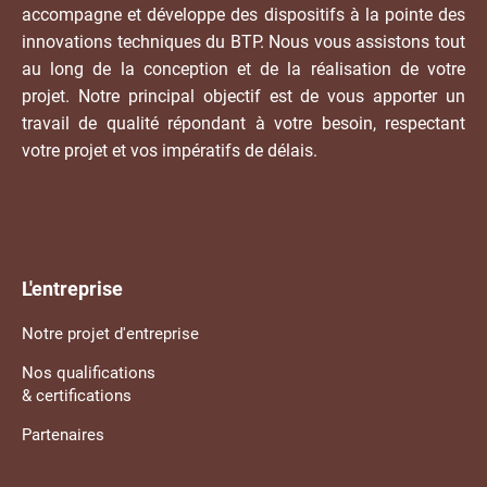
accompagne et développe des dispositifs à la pointe des
innovations techniques du BTP. Nous vous assistons tout
au long de la conception et de la réalisation de votre
projet. Notre principal objectif est de vous apporter un
travail de qualité répondant à votre besoin, respectant
votre projet et vos impératifs de délais.
L'entreprise
Notre projet d'entreprise
Nos qualifications
& certifications
Partenaires