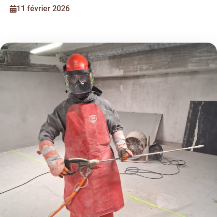
11 février 2026