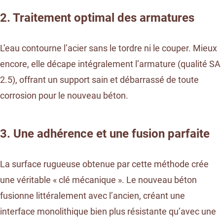
2. Traitement optimal des armatures
L’eau contourne l’acier sans le tordre ni le couper. Mieux
encore, elle décape intégralement l’armature (qualité SA
2.5), offrant un support sain et débarrassé de toute
corrosion pour le nouveau béton.
3. Une adhérence et une fusion parfaite
La surface rugueuse obtenue par cette méthode crée
une véritable « clé mécanique ». Le nouveau béton
fusionne littéralement avec l’ancien, créant une
interface monolithique bien plus résistante qu’avec une