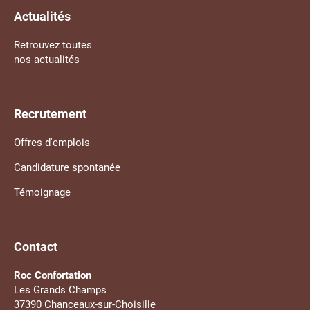
Actualités
Retrouvez toutes
nos actualités
Recrutement
Offres d'emplois
Candidature spontanée
Témoignage
Contact
Roc Confortation
Les Grands Champs
37390 Chanceaux-sur-Choisille