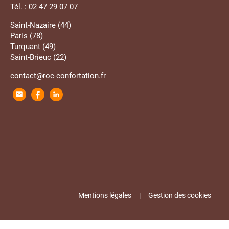
Tél. : 02 47 29 07 07
Saint-Nazaire (44)
Paris (78)
Turquant (49)
Saint-Brieuc (22)
contact@roc-confortation.fr
Mentions légales
Gestion des cookies