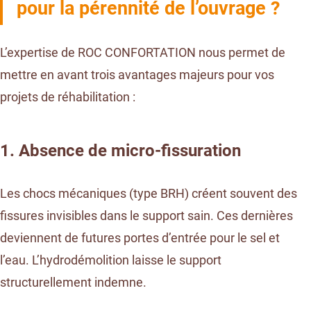
pour la pérennité de l’ouvrage ?
L’expertise de ROC CONFORTATION
nous permet de
mettre en avant trois avantages majeurs pour vos
projets de réhabilitation :
1. Absence de micro-fissuration
Les chocs mécaniques (type BRH) créent souvent des
fissures invisibles dans le support sain. Ces dernières
deviennent de futures portes d’entrée pour le sel et
l’eau. L’hydrodémolition laisse le support
structurellement indemne.