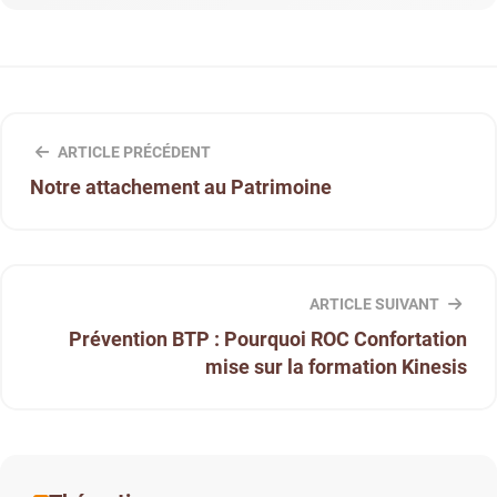
ARTICLE PRÉCÉDENT
Notre attachement au Patrimoine
ARTICLE SUIVANT
Prévention BTP : Pourquoi ROC Confortation
mise sur la formation Kinesis