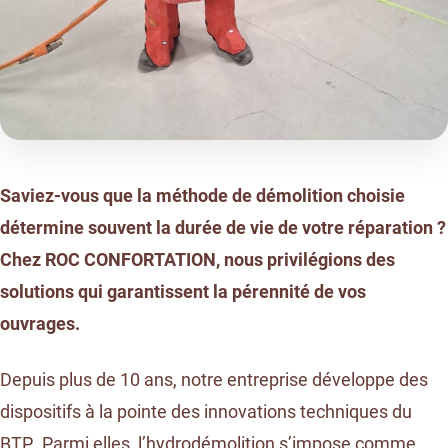
Saviez-vous que la méthode de démolition choisie
détermine souvent la durée de vie de votre réparation ?
Chez ROC CONFORTATION, nous privilégions des
solutions qui garantissent la pérennité de vos
ouvrages.
Depuis plus de 10 ans, notre entreprise développe des
dispositifs à la pointe des innovations techniques du
BTP
. Parmi elles, l’hydrodémolition s’impose comme