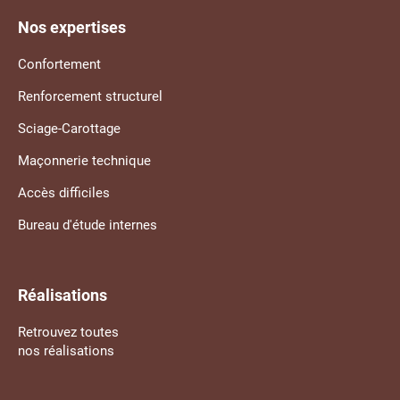
Nos expertises
Confortement
Renforcement structurel
Sciage-Carottage
Maçonnerie technique
Accès difficiles
Bureau d'étude internes
Réalisations
Retrouvez toutes
nos réalisations