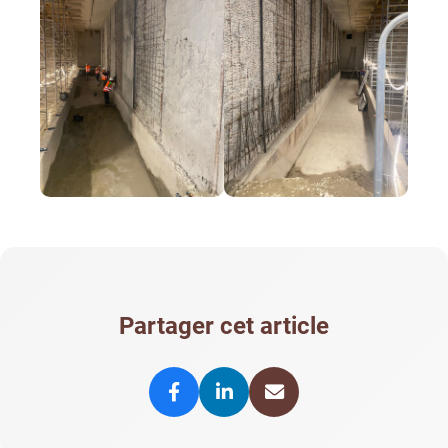
Partager cet article