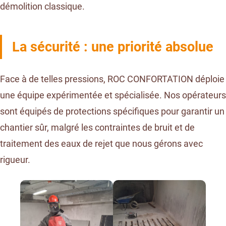
démolition classique.
La sécurité : une priorité absolue
Face à de telles pressions, ROC CONFORTATION déploie
une équipe expérimentée et spécialisée. Nos opérateurs
sont équipés de protections spécifiques pour garantir un
chantier sûr, malgré les contraintes de bruit et de
traitement des eaux de rejet que nous gérons avec
rigueur.